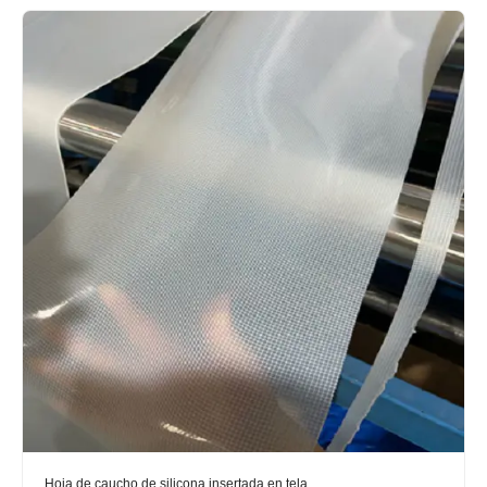
Hoja de caucho de silicona insertada en tela