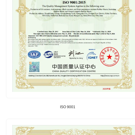
ISO 9001