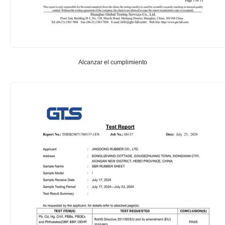
Alcanzar el cumplimiento