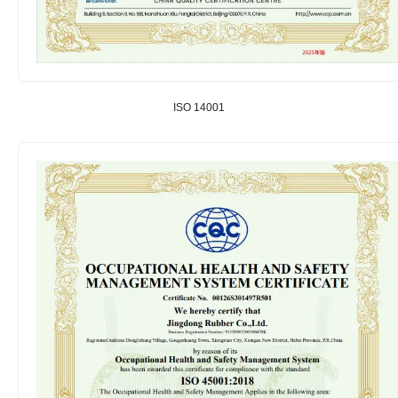
ISO 14001