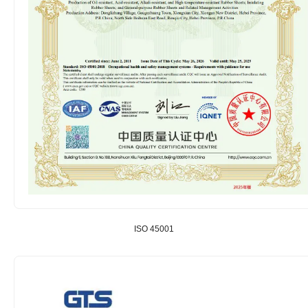
ISO 45001