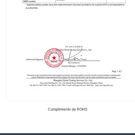
Cumplimiento de ROHS