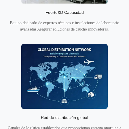
Fuerte&D Capacidad
Equipo dedicado de expertos técnicos e instalaciones de laboratorio
avanzadas Asegurar soluciones de caucho innovadoras.
Red de distribución global
Canales de logística establecidos que proporcionan entrega oportuna a