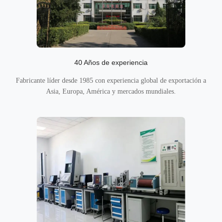
40 Años de experiencia
Fabricante líder desde 1985 con experiencia global de exportación a
Asia, Europa, América y mercados mundiales.