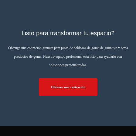
Listo para transformar tu espacio?
Obtenga una cotización gratuita para pisos de baldosas de goma de gimnasia y otros
productos de goma. Nuestro equipo profesional está listo para ayudarlo con
soluciones personalizadas.
Obtener una cotización