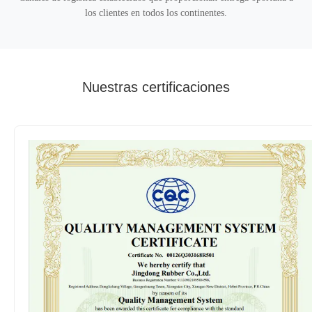
los clientes en todos los continentes.
Nuestras certificaciones