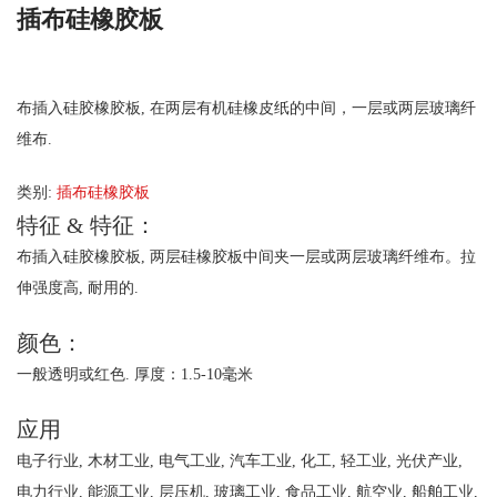
插布硅橡胶板
布插入硅胶橡胶板, 在两层有机硅橡皮纸的中间，一层或两层玻璃纤
维布.
类别:
插布硅橡胶板
特征 & 特征：
布插入硅胶橡胶板, 两层硅橡胶板中间夹一层或两层玻璃纤维布。拉
伸强度高, 耐用的.
颜色：
一般透明或红色. 厚度：1.5-10毫米
应用
电子行业, 木材工业, 电气工业, 汽车工业, 化工, 轻工业, 光伏产业,
电力行业, 能源工业, 层压机, 玻璃工业, 食品工业, 航空业, 船舶工业,