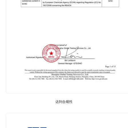
达到合规性