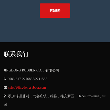
获取报价
联系我们
JINGDONG RUBBER CO.，有限公司
0086-317-2276855/2211585
sales@jingdongrubber.com
添加:东里张村，苟各庄镇，雄县，雄安新区，
Hebei Province
，中
国