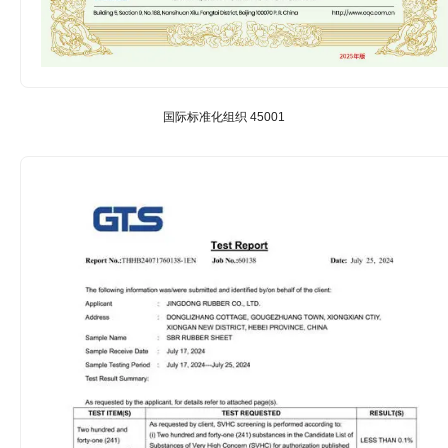
国际标准化组织 45001