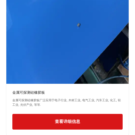
金属可探测硅橡胶板
金属可探测硅橡胶板广泛应用于电子行业, 木材工业, 电气工业, 汽车工业, 化工, 轻
工业, 光伏产业, 等等.
查看详细信息