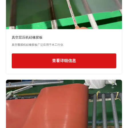
真空层压机硅橡胶板
真空覆膜机硅橡胶板广泛应用于木工行业.
查看详细信息