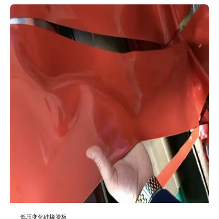
低压变化硅橡胶板