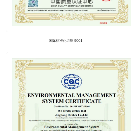
国际标准化组织 9001