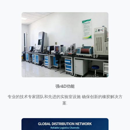
强r&D功能
专业的技术专家团队和先进的实验室设施 确保创新的橡胶解决方
案.