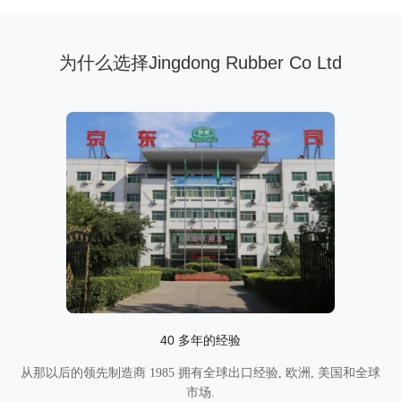
为什么选择Jingdong Rubber Co Ltd
40 多年的经验
从那以后的领先制造商 1985 拥有全球出口经验, 欧洲, 美国和全球
市场.