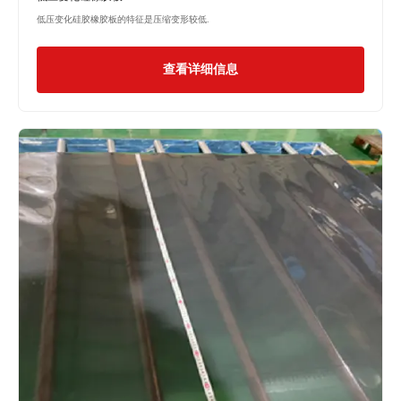
低压变化硅胶橡胶板的特征是压缩变形较低.
查看详细信息