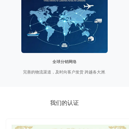
全球分销网络
完善的物流渠道，及时向客户发货 跨越各大洲.
我们的认证