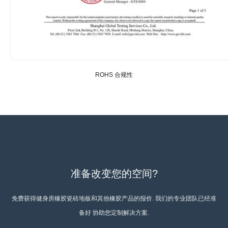
ROHS 合规性
准备改变您的空间?
免费获得健身房橡胶瓷砖地板和其他橡胶产品的报价. 我们的专业团队已经准
备好 协助您定制解决方案.