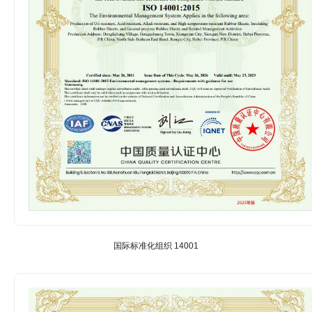
国际标准化组织 14001