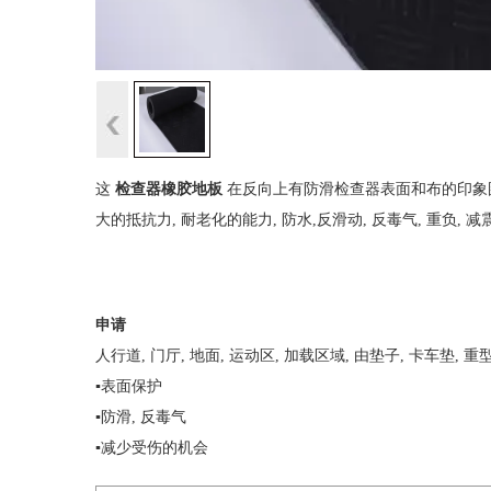
这
检查器橡胶地板
在反向上有防滑检查器表面和布的印象图案,
大的抵抗力, 耐老化的能力, 防水,反滑动, 反毒气, 重负, 
申请
人行道, 门厅, 地面, 运动区, 加载区域, 由垫子, 卡车垫, 
▪表面保护
▪防滑, 反毒气
▪减少受伤的机会