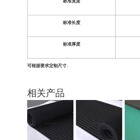
标准宽度
标准长度
标准厚度
可根据要求定制尺寸.
相关产品