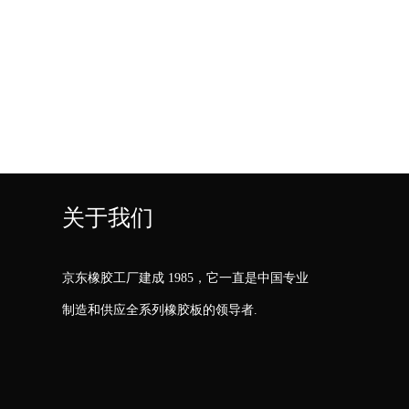
关于我们
京东橡胶工厂建成 1985，它一直是中国专业
制造和供应全系列橡胶板的领导者.