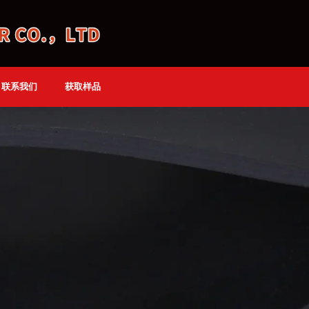
联系我们
获取样品