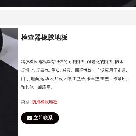
检查器橡胶地板
格纹橡胶地板具有很强的耐磨能力, 耐老化的能力, 防水,
反滑动, 反毒气, 重负, 减震、回弹性好，广泛应用于走道,
门厅,地面,运动区,加载区域,由垫子,卡车垫,重型工作场所,
和其他一般应用.
类别:
防滑橡胶地板
立即联系