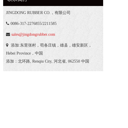
JINGDONG RUBBER CO.，有限公司
0086-317-2276855/2211585
sales@jingdongrubber.com
添加:东里张村，苟各庄镇，雄县，雄安新区，
Hebei Province
，中国
添加：北环路, Renqiu City, 河北省, 062550 中国