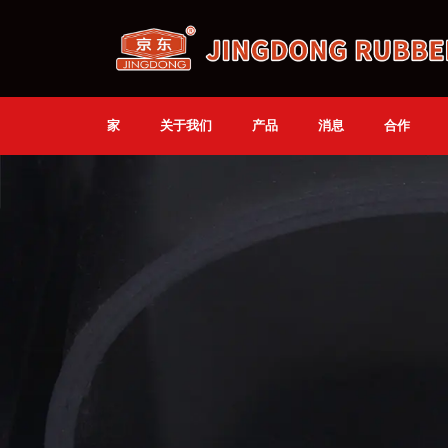
家
关于我们
产品
消息
合作