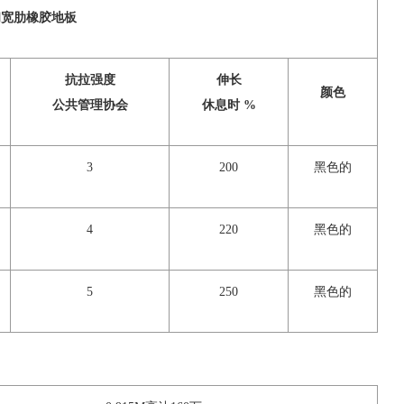
和宽肋橡胶地板
抗拉强度
伸长
颜色
公共管理协会
休息时 %
3
200
黑色的
4
220
黑色的
5
250
黑色的